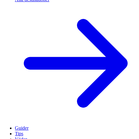
Guider
Tips