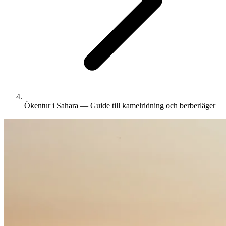
Ökentur i Sahara — Guide till kamelridning och berberläger