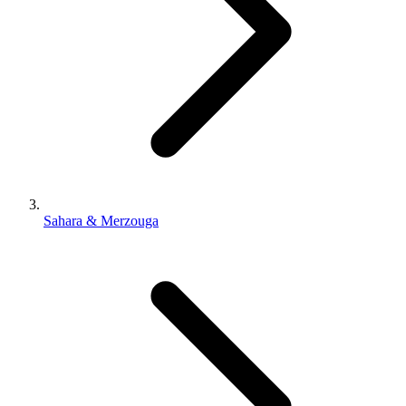
Sahara & Merzouga