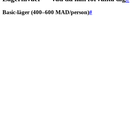
Basic-läger (400–600 MAD/person)
#