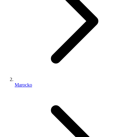
Marocko