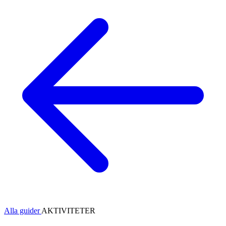
Alla guider
AKTIVITETER