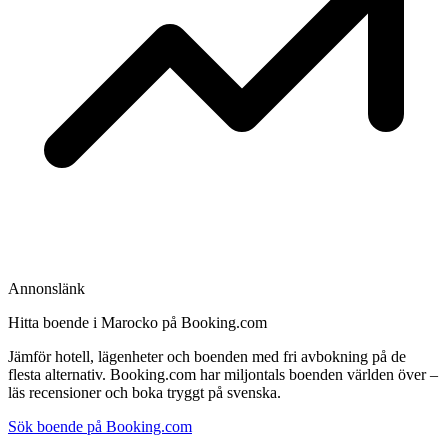
Annonslänk
Hitta boende i Marocko på Booking.com
Jämför hotell, lägenheter och boenden med fri avbokning på de
flesta alternativ. Booking.com har miljontals boenden världen över –
läs recensioner och boka tryggt på svenska.
Sök boende på Booking.com