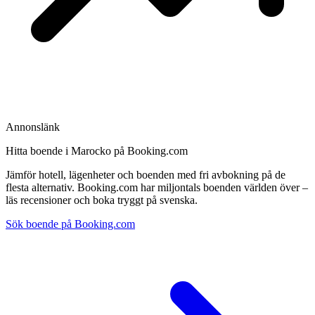
Annonslänk
Hitta boende i Marocko på Booking.com
Jämför hotell, lägenheter och boenden med fri avbokning på de
flesta alternativ. Booking.com har miljontals boenden världen över –
läs recensioner och boka tryggt på svenska.
Sök boende på Booking.com