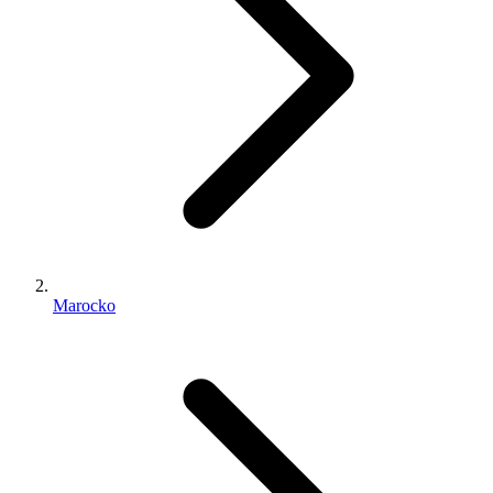
Marocko