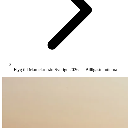
Flyg till Marocko från Sverige 2026 — Billigaste rutterna