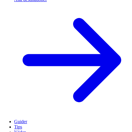
Guider
Tips