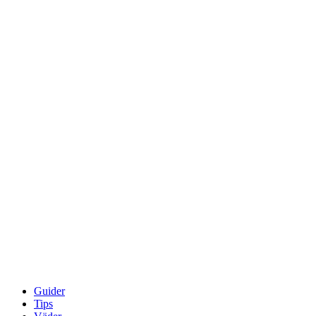
Guider
Tips