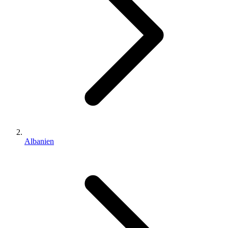
Albanien