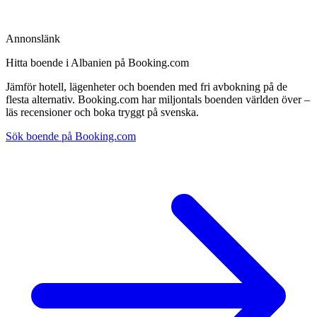
Annonslänk
Hitta boende i Albanien på Booking.com
Jämför hotell, lägenheter och boenden med fri avbokning på de
flesta alternativ. Booking.com har miljontals boenden världen över –
läs recensioner och boka tryggt på svenska.
Sök boende på Booking.com