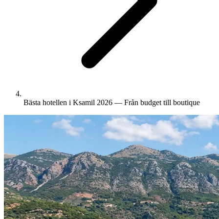
Bästa hotellen i Ksamil 2026 — Från budget till boutique