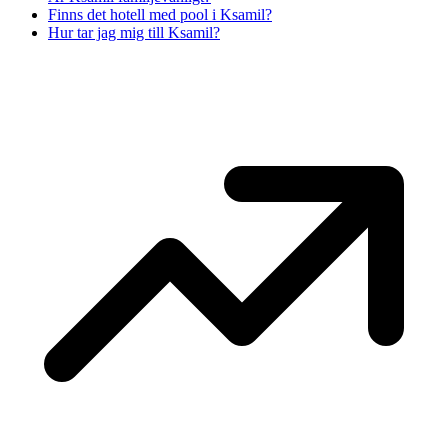
Finns det hotell med pool i Ksamil?
Hur tar jag mig till Ksamil?