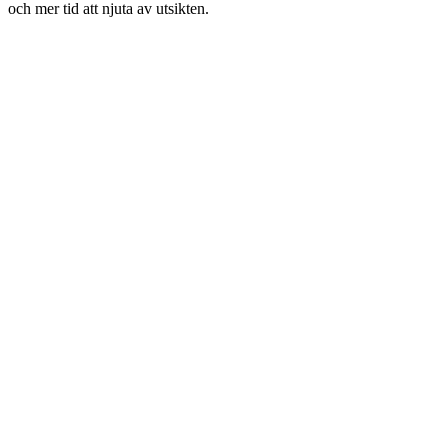
och mer tid att njuta av utsikten.