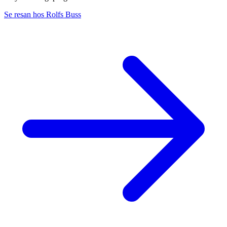
Se resan hos Rolfs Buss