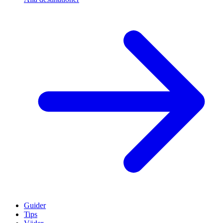
Guider
Tips