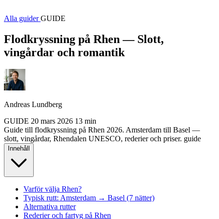
Alla guider
GUIDE
Flodkryssning på Rhen — Slott,
vingårdar och romantik
Andreas Lundberg
GUIDE
20 mars 2026
13 min
Guide till flodkryssning på Rhen 2026. Amsterdam till Basel —
slott, vingårdar, Rhendalen UNESCO, rederier och priser.
guide
Innehåll
Varför välja Rhen?
Typisk rutt: Amsterdam → Basel (7 nätter)
Alternativa rutter
Rederier och fartyg på Rhen