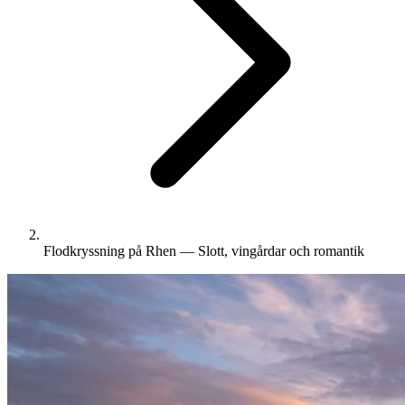
Flodkryssning på Rhen — Slott, vingårdar och romantik