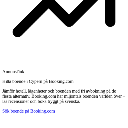
Annonslänk
Hitta boende i Cypern på Booking.com
Jämför hotell, lägenheter och boenden med fri avbokning på de
flesta alternativ. Booking.com har miljontals boenden världen över –
läs recensioner och boka tryggt på svenska.
Sök boende på Booking.com