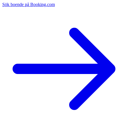
Sök boende på Booking.com