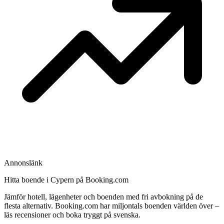
Annonslänk
Hitta boende i Cypern på Booking.com
Jämför hotell, lägenheter och boenden med fri avbokning på de
flesta alternativ. Booking.com har miljontals boenden världen över –
läs recensioner och boka tryggt på svenska.