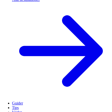
Guider
Tips