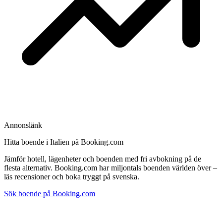
Annonslänk
Hitta boende i Italien på Booking.com
Jämför hotell, lägenheter och boenden med fri avbokning på de
flesta alternativ. Booking.com har miljontals boenden världen över –
läs recensioner och boka tryggt på svenska.
Sök boende på Booking.com