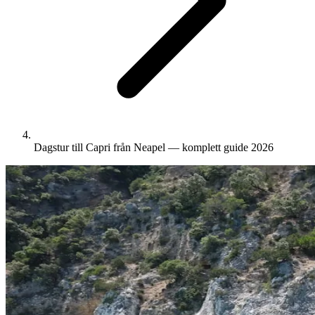
Dagstur till Capri från Neapel — komplett guide 2026