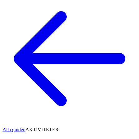
Alla guider
AKTIVITETER