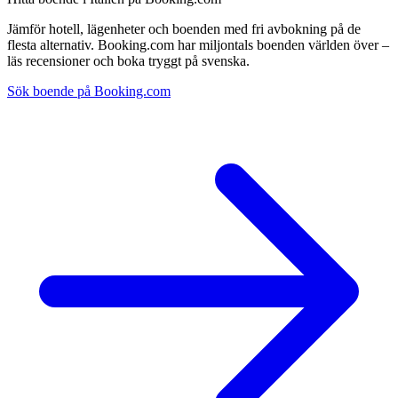
Jämför hotell, lägenheter och boenden med fri avbokning på de
flesta alternativ. Booking.com har miljontals boenden världen över –
läs recensioner och boka tryggt på svenska.
Sök boende på Booking.com