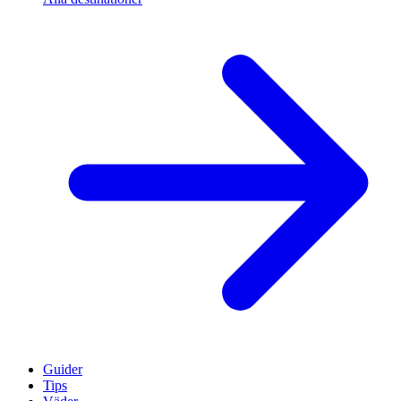
Guider
Tips