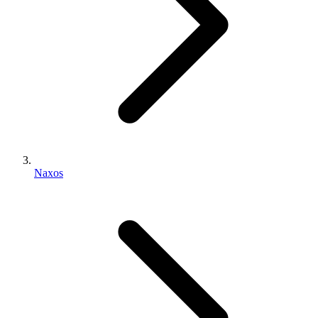
Naxos