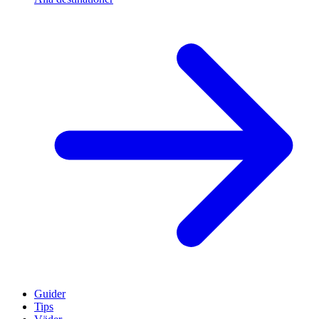
Guider
Tips