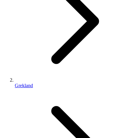
Grekland