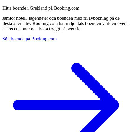
Hitta boende i Grekland på Booking.com
Jämför hotell, lägenheter och boenden med fri avbokning på de
flesta alternativ. Booking.com har miljontals boenden världen över –
läs recensioner och boka tryggt på svenska.
Sök boende på Booking.com