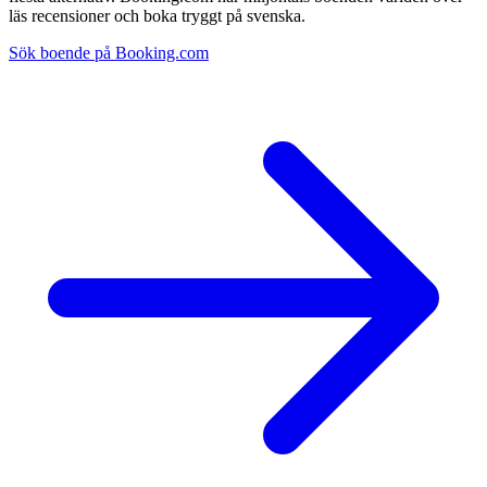
läs recensioner och boka tryggt på svenska.
Sök boende på Booking.com