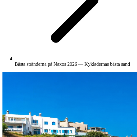
Bästa stränderna på Naxos 2026 — Kykladernas bästa sand