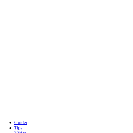
Guider
Tips