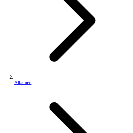
Albanien