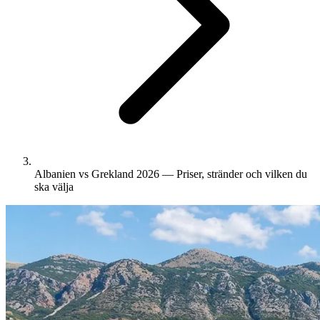
Albanien vs Grekland 2026 — Priser, stränder och vilken du
ska välja