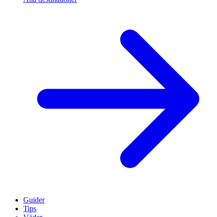
Guider
Tips