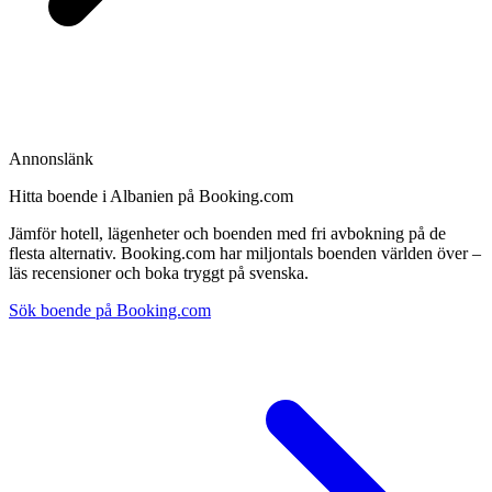
Annonslänk
Hitta boende i Albanien på Booking.com
Jämför hotell, lägenheter och boenden med fri avbokning på de
flesta alternativ. Booking.com har miljontals boenden världen över –
läs recensioner och boka tryggt på svenska.
Sök boende på Booking.com