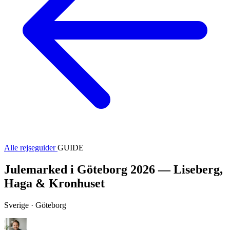
Alle rejseguider
GUIDE
Julemarked i Göteborg 2026 — Liseberg,
Haga & Kronhuset
Sverige · Göteborg