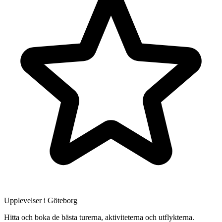
Upplevelser i Göteborg
Hitta och boka de bästa turerna, aktiviteterna och utflykterna.