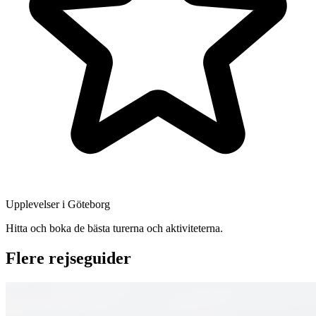
Upplevelser i Göteborg
Hitta och boka de bästa turerna och aktiviteterna.
Flere rejseguider