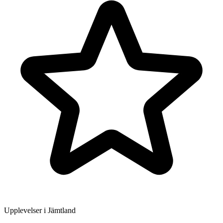
Upplevelser i Jämtland