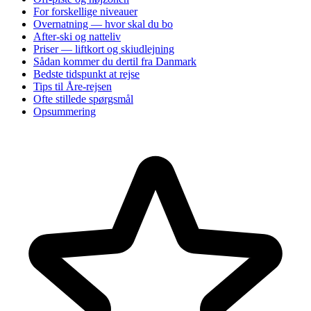
For forskellige niveauer
Overnatning — hvor skal du bo
After-ski og natteliv
Priser — liftkort og skiudlejning
Sådan kommer du dertil fra Danmark
Bedste tidspunkt at rejse
Tips til Åre-rejsen
Ofte stillede spørgsmål
Opsummering