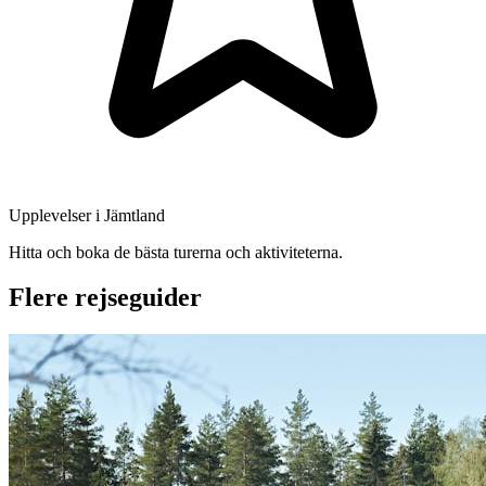
Upplevelser i Jämtland
Hitta och boka de bästa turerna och aktiviteterna.
Flere rejseguider