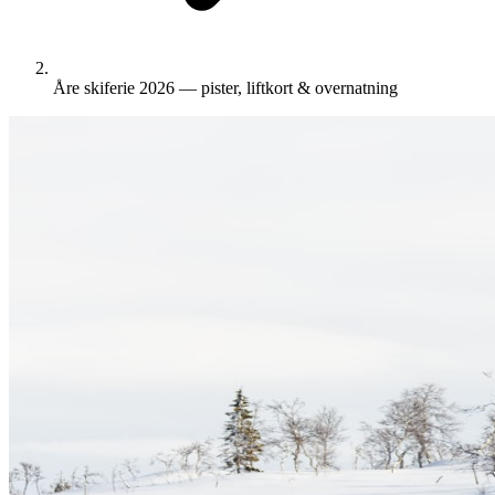
Åre skiferie 2026 — pister, liftkort & overnatning