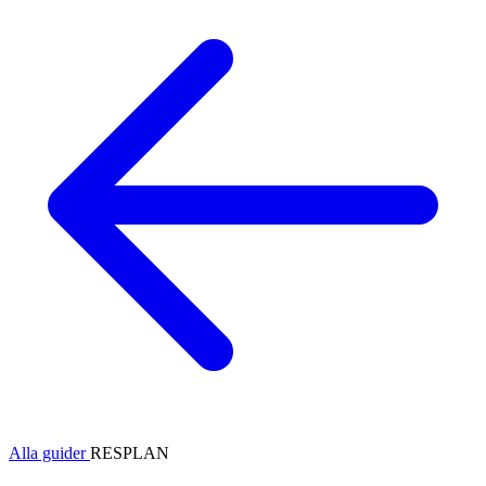
Alla guider
RESPLAN