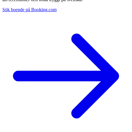
Sök boende på Booking.com