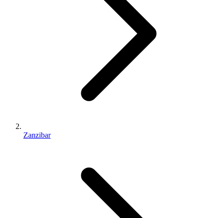
Zanzibar