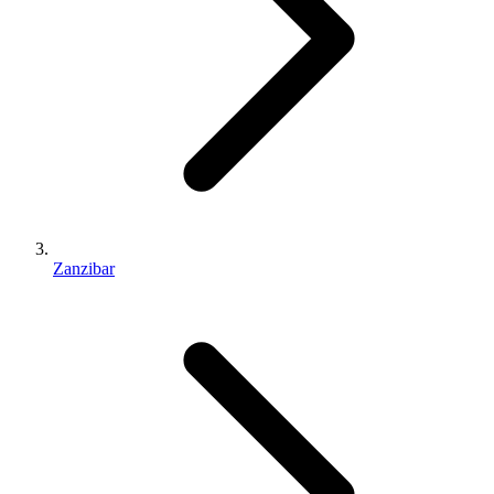
Zanzibar