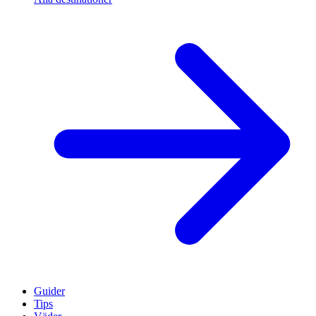
Guider
Tips