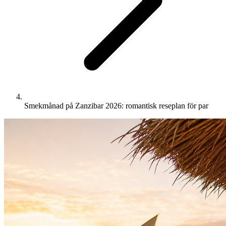
Smekmånad på Zanzibar 2026: romantisk reseplan för par