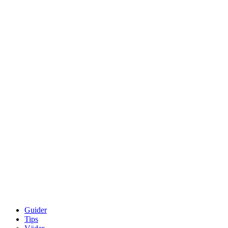
Guider
Tips