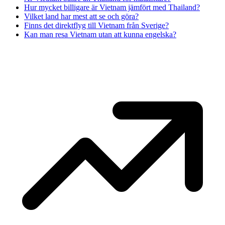
Hur mycket billigare är Vietnam jämfört med Thailand?
Vilket land har mest att se och göra?
Finns det direktflyg till Vietnam från Sverige?
Kan man resa Vietnam utan att kunna engelska?