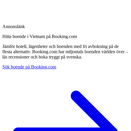
Annonslänk
Hitta boende i Vietnam på Booking.com
Jämför hotell, lägenheter och boenden med fri avbokning på de
flesta alternativ. Booking.com har miljontals boenden världen över –
läs recensioner och boka tryggt på svenska.
Sök boende på Booking.com