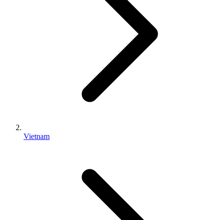
Vietnam