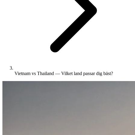
Vietnam vs Thailand — Vilket land passar dig bäst?