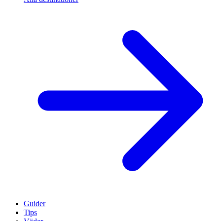
Guider
Tips