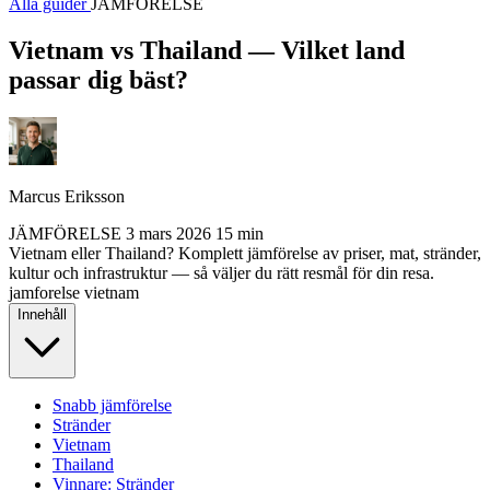
Alla guider
JÄMFÖRELSE
Vietnam vs Thailand — Vilket land
passar dig bäst?
Marcus Eriksson
JÄMFÖRELSE
3 mars 2026
15 min
Vietnam eller Thailand? Komplett jämförelse av priser, mat, stränder,
kultur och infrastruktur — så väljer du rätt resmål för din resa.
jamforelse
vietnam
Innehåll
Snabb jämförelse
Stränder
Vietnam
Thailand
Vinnare: Stränder