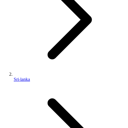
Sri-lanka