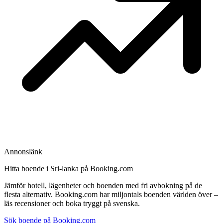
Annonslänk
Hitta boende i Sri-lanka på Booking.com
Jämför hotell, lägenheter och boenden med fri avbokning på de
flesta alternativ. Booking.com har miljontals boenden världen över –
läs recensioner och boka tryggt på svenska.
Sök boende på Booking.com