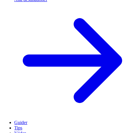
Guider
Tips