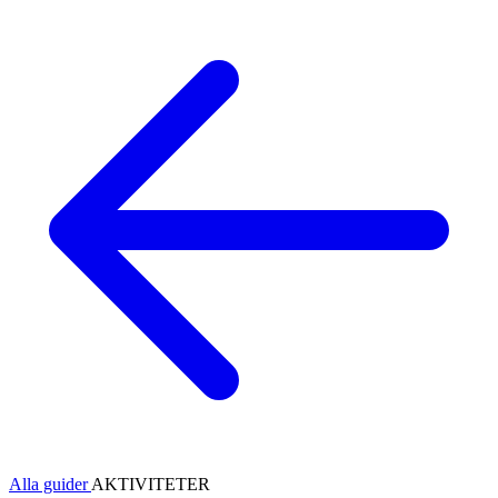
Alla guider
AKTIVITETER