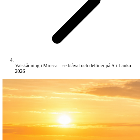
Valskådning i Mirissa – se blåval och delfiner på Sri Lanka
2026