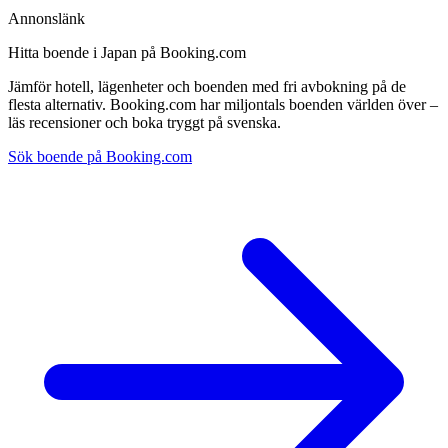
Annonslänk
Hitta boende i Japan på Booking.com
Jämför hotell, lägenheter och boenden med fri avbokning på de
flesta alternativ. Booking.com har miljontals boenden världen över –
läs recensioner och boka tryggt på svenska.
Sök boende på Booking.com