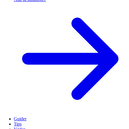
Guider
Tips