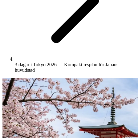
3 dagar i Tokyo 2026 — Kompakt resplan för Japans
huvudstad