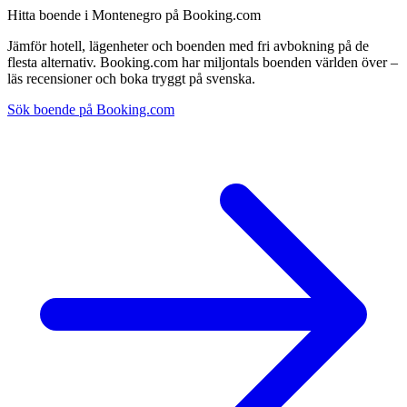
Hitta boende i Montenegro på Booking.com
Jämför hotell, lägenheter och boenden med fri avbokning på de
flesta alternativ. Booking.com har miljontals boenden världen över –
läs recensioner och boka tryggt på svenska.
Sök boende på Booking.com