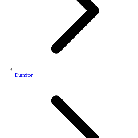
Durmitor