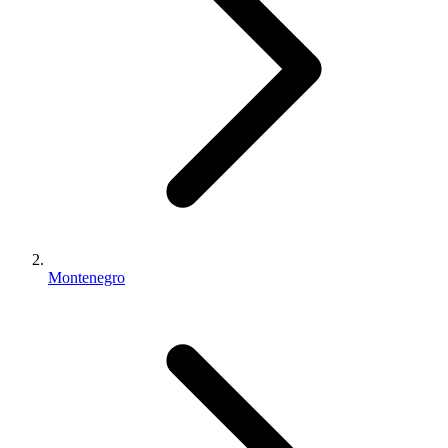
Montenegro