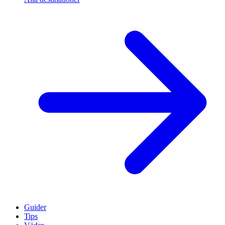
Guider
Tips