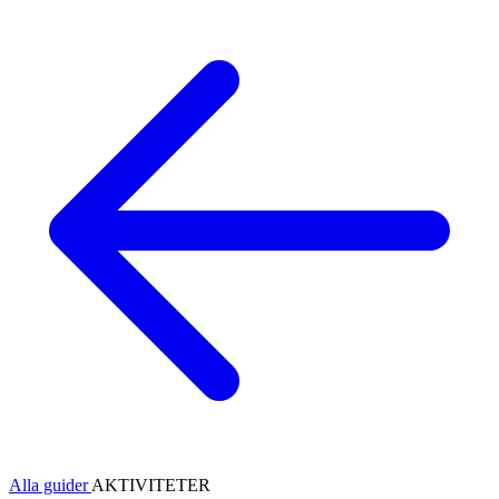
Alla guider
AKTIVITETER