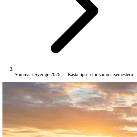
Sommar i Sverige 2026 — Bästa tipsen för sommarsemestern