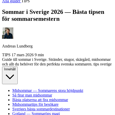
Alla guider
TIPS
Sommar i Sverige 2026 — Bästa tipsen
för sommarsemestern
Andreas Lundberg
TIPS
17 mars 2026
9 min
Guide till sommar i Sverige. Stränder, stugor, skärgård, midsommar
och allt du behöver för den perfekta svenska sommaren.
tips
sverige
Innehåll
Midsommar — Sommarens stora höjdpunkt
Så firar man midsommar
Bästa platserna att fira midsommar
Midsommartips för besökare
Sveriges bästa sommardestinationer
Gotland — Sommaröns magi