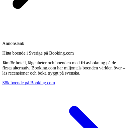
Annonslänk
Hitta boende i Sverige på Booking.com
Jämför hotell, lägenheter och boenden med fri avbokning på de
flesta alternativ. Booking.com har miljontals boenden världen över –
läs recensioner och boka tryggt på svenska.
Sök boende på Booking.com