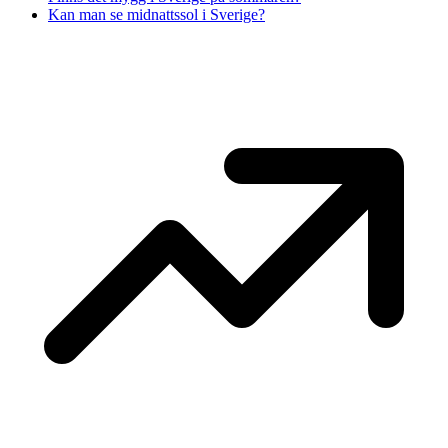
Kan man se midnattssol i Sverige?