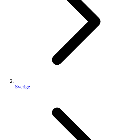
Sverige