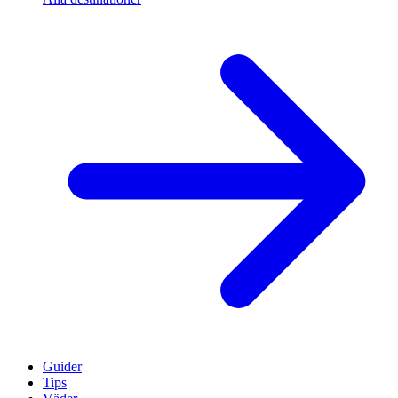
Guider
Tips