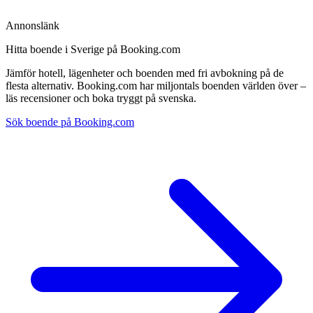
Annonslänk
Hitta boende i Sverige på Booking.com
Jämför hotell, lägenheter och boenden med fri avbokning på de
flesta alternativ. Booking.com har miljontals boenden världen över –
läs recensioner och boka tryggt på svenska.
Sök boende på Booking.com