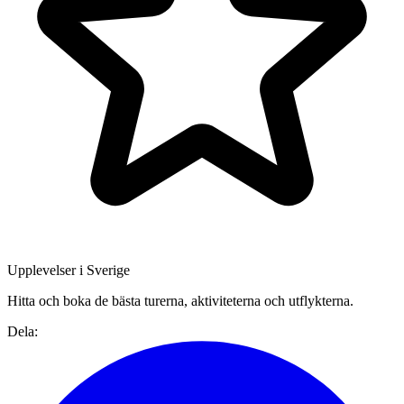
Upplevelser i Sverige
Hitta och boka de bästa turerna, aktiviteterna och utflykterna.
Dela: