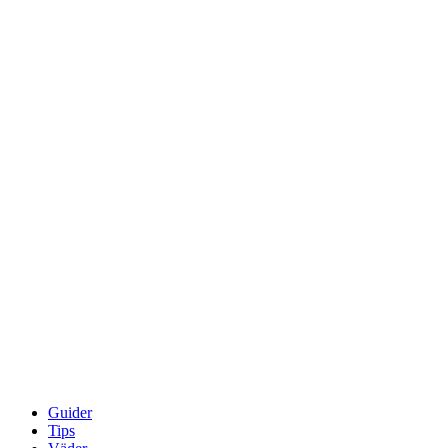
Guider
Tips