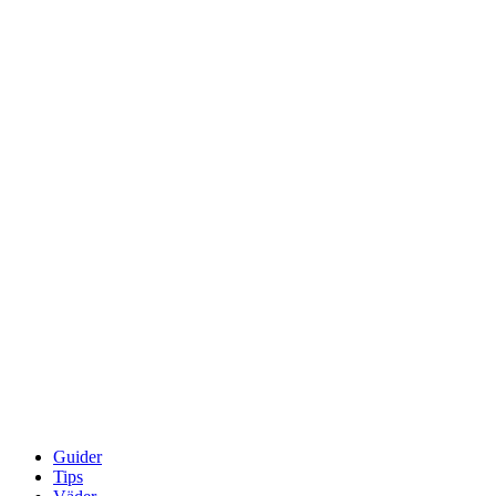
Guider
Tips