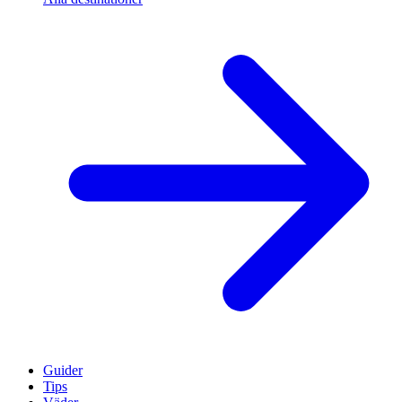
Guider
Tips