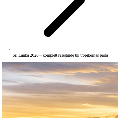
Sri Lanka 2026 – komplett reseguide till tropikernas pärla