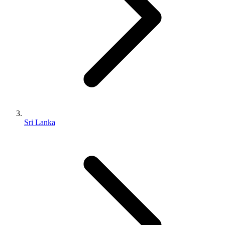
Sri Lanka