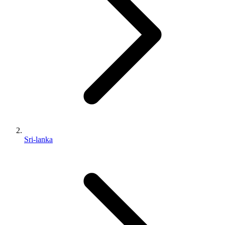
Sri-lanka