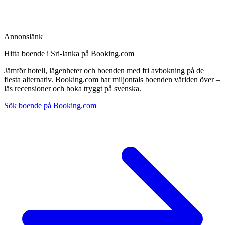
Annonslänk
Hitta boende i Sri-lanka på Booking.com
Jämför hotell, lägenheter och boenden med fri avbokning på de
flesta alternativ. Booking.com har miljontals boenden världen över –
läs recensioner och boka tryggt på svenska.
Sök boende på Booking.com