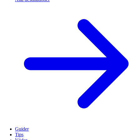
Guider
Tips