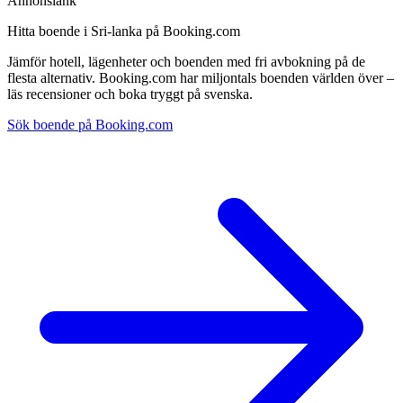
Annonslänk
Hitta boende i Sri-lanka på Booking.com
Jämför hotell, lägenheter och boenden med fri avbokning på de
flesta alternativ. Booking.com har miljontals boenden världen över –
läs recensioner och boka tryggt på svenska.
Sök boende på Booking.com