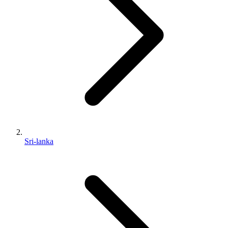
Sri-lanka