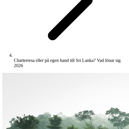
Charterresa eller på egen hand till Sri Lanka? Vad lönar sig
2026