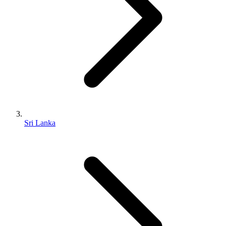
Sri Lanka