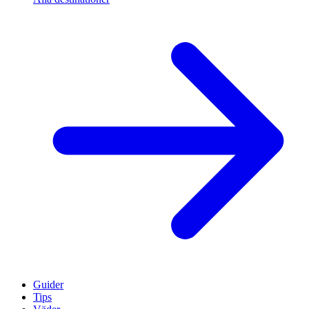
Guider
Tips