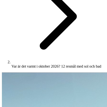
Var är det varmt i oktober 2026? 12 resmål med sol och bad