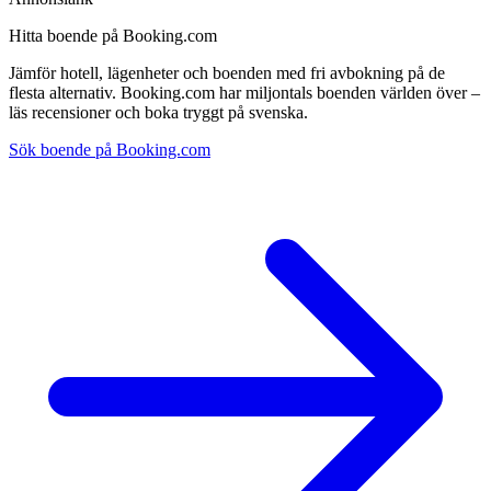
Hitta boende på Booking.com
Jämför hotell, lägenheter och boenden med fri avbokning på de
flesta alternativ. Booking.com har miljontals boenden världen över –
läs recensioner och boka tryggt på svenska.
Sök boende på Booking.com