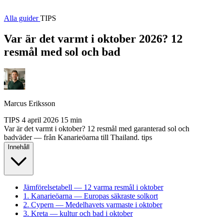
Alla guider
TIPS
Var är det varmt i oktober 2026? 12
resmål med sol och bad
Marcus Eriksson
TIPS
4 april 2026
15 min
Var är det varmt i oktober? 12 resmål med garanterad sol och
badväder — från Kanarieöarna till Thailand.
tips
Innehåll
Jämförelsetabell — 12 varma resmål i oktober
1. Kanarieöarna — Europas säkraste solkort
2. Cypern — Medelhavets varmaste i oktober
3. Kreta — kultur och bad i oktober