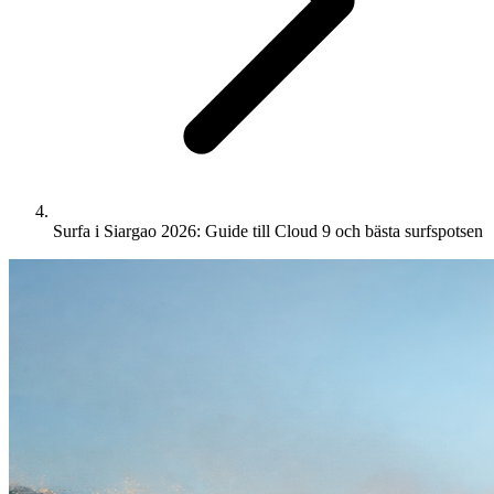
Surfa i Siargao 2026: Guide till Cloud 9 och bästa surfspotsen