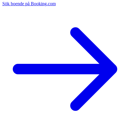
Sök boende på Booking.com