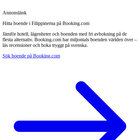
Annonslänk
Hitta boende i Filippinerna på Booking.com
Jämför hotell, lägenheter och boenden med fri avbokning på de
flesta alternativ. Booking.com har miljontals boenden världen över –
läs recensioner och boka tryggt på svenska.
Sök boende på Booking.com