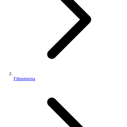
Filippinerna