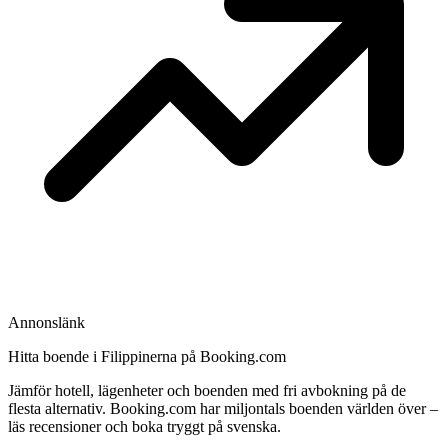
Annonslänk
Hitta boende i Filippinerna på Booking.com
Jämför hotell, lägenheter och boenden med fri avbokning på de
flesta alternativ. Booking.com har miljontals boenden världen över –
läs recensioner och boka tryggt på svenska.