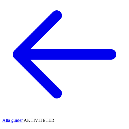
Alla guider
AKTIVITETER