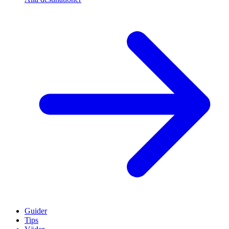
Guider
Tips