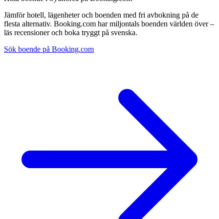
Jämför hotell, lägenheter och boenden med fri avbokning på de
flesta alternativ. Booking.com har miljontals boenden världen över –
läs recensioner och boka tryggt på svenska.
Sök boende på Booking.com