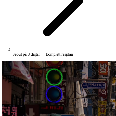
Seoul på 3 dagar — komplett resplan