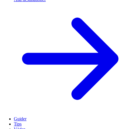
Guider
Tips