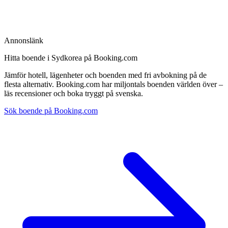
Annonslänk
Hitta boende i Sydkorea på Booking.com
Jämför hotell, lägenheter och boenden med fri avbokning på de
flesta alternativ. Booking.com har miljontals boenden världen över –
läs recensioner och boka tryggt på svenska.
Sök boende på Booking.com