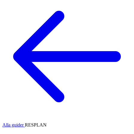
Alla guider
RESPLAN