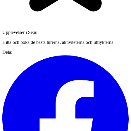
Upplevelser i Seoul
Hitta och boka de bästa turerna, aktiviteterna och utflykterna.
Dela: