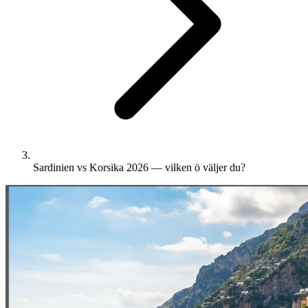
Sardinien vs Korsika 2026 — vilken ö väljer du?