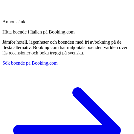
Annonslänk
Hitta boende i Italien på Booking.com
Jämför hotell, lägenheter och boenden med fri avbokning på de
flesta alternativ. Booking.com har miljontals boenden världen över –
läs recensioner och boka tryggt på svenska.
Sök boende på Booking.com