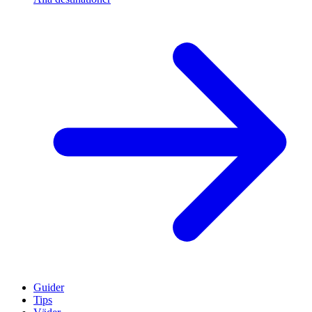
Guider
Tips