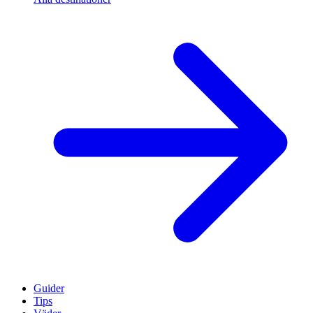
Guider
Tips