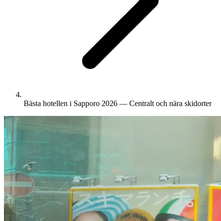
Bästa hotellen i Sapporo 2026 — Centralt och nära skidorter