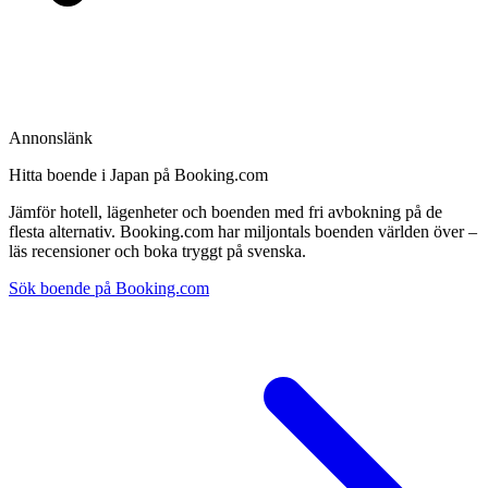
Annonslänk
Hitta boende i Japan på Booking.com
Jämför hotell, lägenheter och boenden med fri avbokning på de
flesta alternativ. Booking.com har miljontals boenden världen över –
läs recensioner och boka tryggt på svenska.
Sök boende på Booking.com