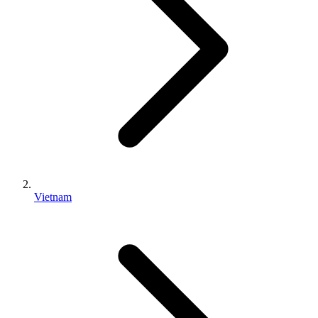
Vietnam