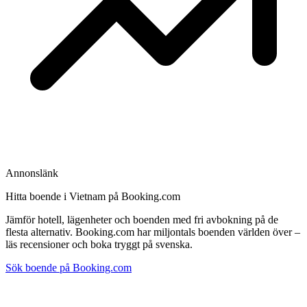
Annonslänk
Hitta boende i Vietnam på Booking.com
Jämför hotell, lägenheter och boenden med fri avbokning på de
flesta alternativ. Booking.com har miljontals boenden världen över –
läs recensioner och boka tryggt på svenska.
Sök boende på Booking.com