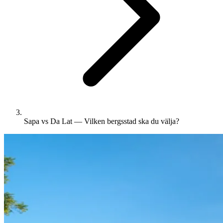
Sapa vs Da Lat — Vilken bergsstad ska du välja?