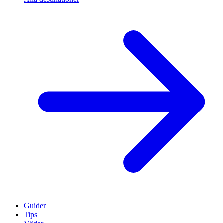
Guider
Tips