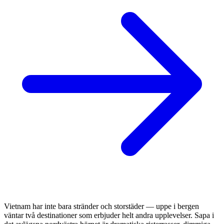
Vietnam har inte bara stränder och storstäder — uppe i bergen
väntar två destinationer som erbjuder helt andra upplevelser. Sapa i