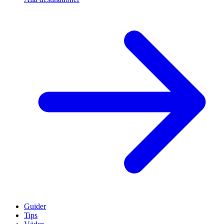
Guider
Tips