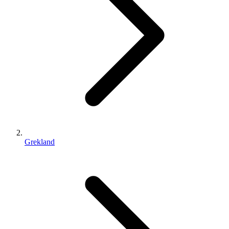
Grekland