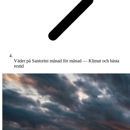
Väder på Santorini månad för månad — Klimat och bästa
restid