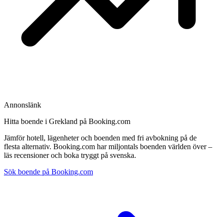
Annonslänk
Hitta boende i Grekland på Booking.com
Jämför hotell, lägenheter och boenden med fri avbokning på de
flesta alternativ. Booking.com har miljontals boenden världen över –
läs recensioner och boka tryggt på svenska.
Sök boende på Booking.com