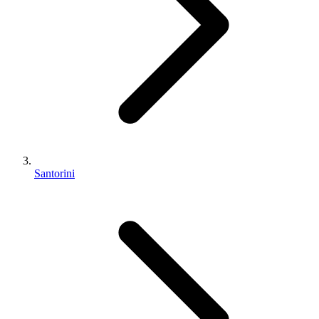
Santorini