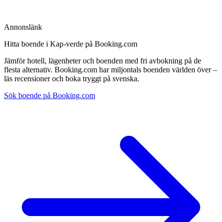
Annonslänk
Hitta boende i Kap-verde på Booking.com
Jämför hotell, lägenheter och boenden med fri avbokning på de
flesta alternativ. Booking.com har miljontals boenden världen över –
läs recensioner och boka tryggt på svenska.
Sök boende på Booking.com