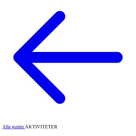
Alla guider
AKTIVITETER