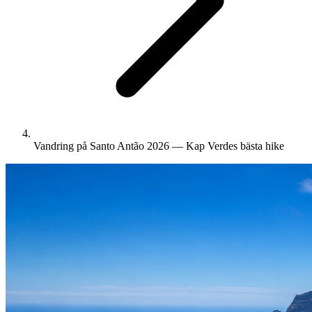
Vandring på Santo Antão 2026 — Kap Verdes bästa hike