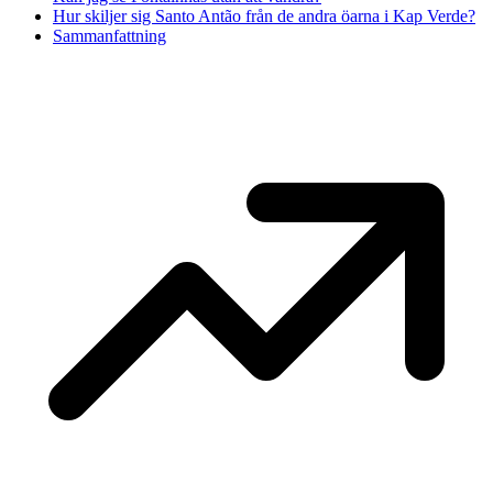
Hur skiljer sig Santo Antão från de andra öarna i Kap Verde?
Sammanfattning