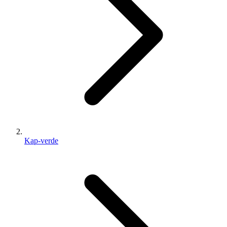
Kap-verde