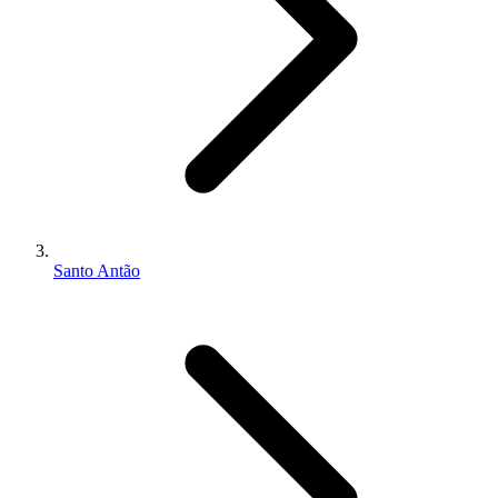
Santo Antão