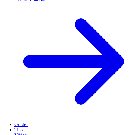
Guider
Tips