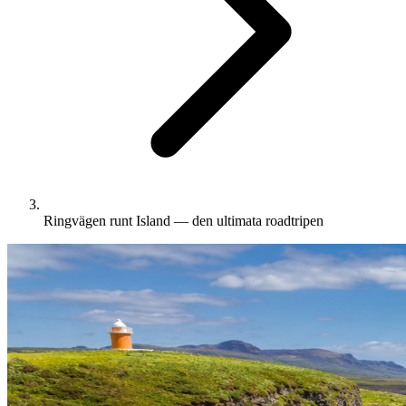
Ringvägen runt Island — den ultimata roadtripen