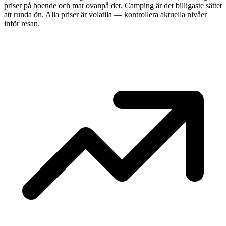
priser på boende och mat ovanpå det. Camping är det billigaste sättet
att runda ön. Alla priser är volatila — kontrollera aktuella nivåer
inför resan.