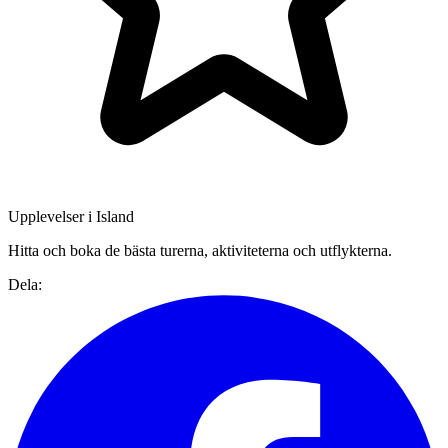
Upplevelser i Island
Hitta och boka de bästa turerna, aktiviteterna och utflykterna.
Dela: