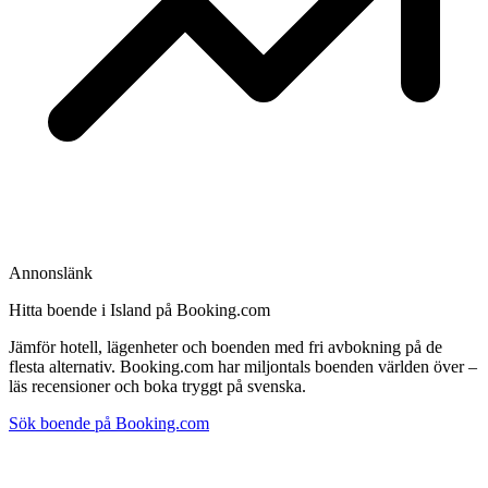
Annonslänk
Hitta boende i Island på Booking.com
Jämför hotell, lägenheter och boenden med fri avbokning på de
flesta alternativ. Booking.com har miljontals boenden världen över –
läs recensioner och boka tryggt på svenska.
Sök boende på Booking.com