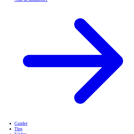
Guider
Tips