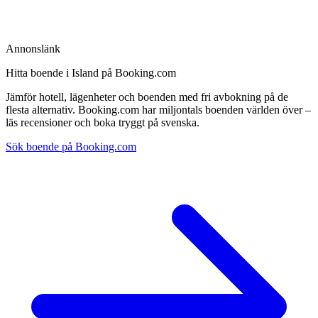
Annonslänk
Hitta boende i Island på Booking.com
Jämför hotell, lägenheter och boenden med fri avbokning på de
flesta alternativ. Booking.com har miljontals boenden världen över –
läs recensioner och boka tryggt på svenska.
Sök boende på Booking.com