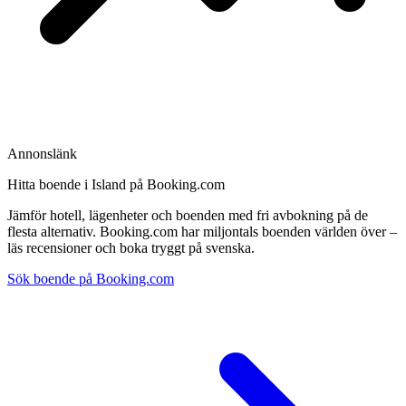
Annonslänk
Hitta boende i Island på Booking.com
Jämför hotell, lägenheter och boenden med fri avbokning på de
flesta alternativ. Booking.com har miljontals boenden världen över –
läs recensioner och boka tryggt på svenska.
Sök boende på Booking.com