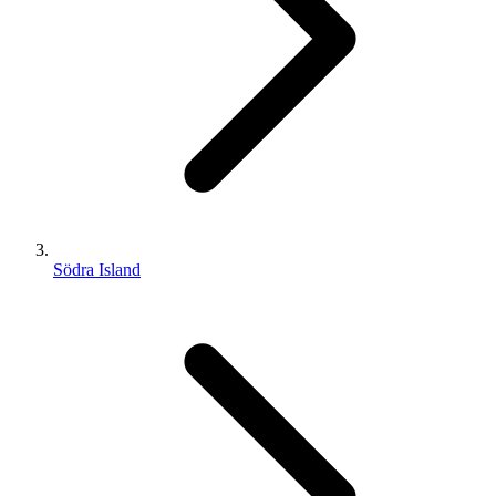
Södra Island