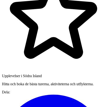
Upplevelser i Södra Island
Hitta och boka de bästa turerna, aktiviteterna och utflykterna.
Dela: