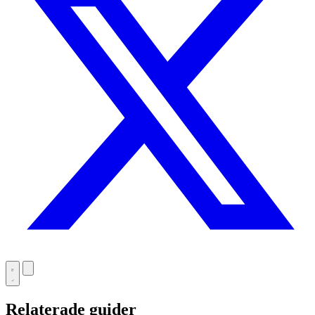
Relaterade guider