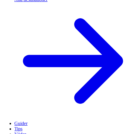
Guider
Tips