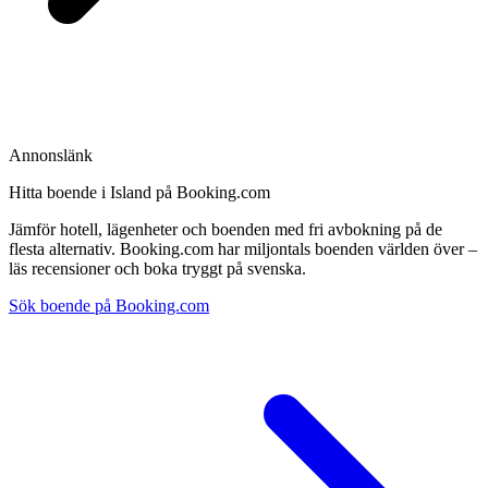
Annonslänk
Hitta boende i Island på Booking.com
Jämför hotell, lägenheter och boenden med fri avbokning på de
flesta alternativ. Booking.com har miljontals boenden världen över –
läs recensioner och boka tryggt på svenska.
Sök boende på Booking.com