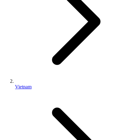
Vietnam