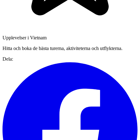
Upplevelser i Vietnam
Hitta och boka de bästa turerna, aktiviteterna och utflykterna.
Dela: