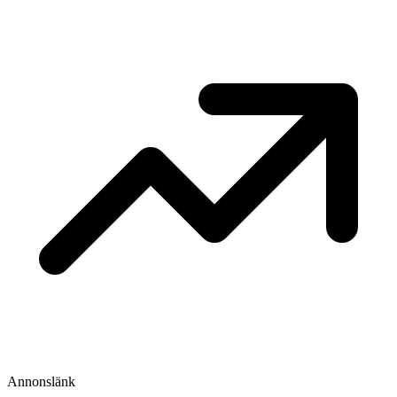
Annonslänk