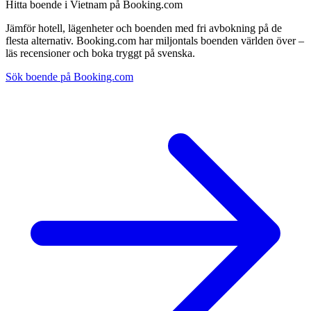
Hitta boende i Vietnam på Booking.com
Jämför hotell, lägenheter och boenden med fri avbokning på de
flesta alternativ. Booking.com har miljontals boenden världen över –
läs recensioner och boka tryggt på svenska.
Sök boende på Booking.com