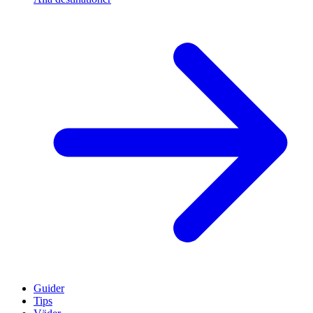
Guider
Tips