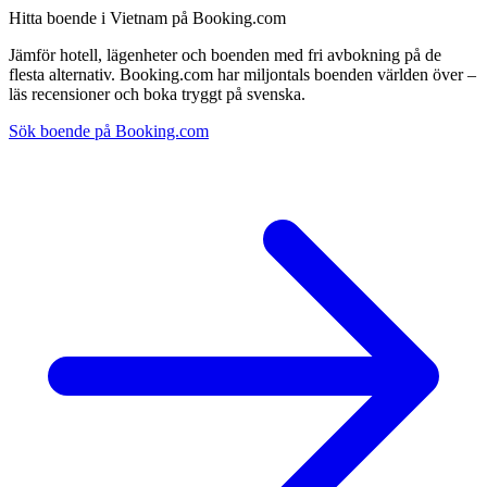
Hitta boende i Vietnam på Booking.com
Jämför hotell, lägenheter och boenden med fri avbokning på de
flesta alternativ. Booking.com har miljontals boenden världen över –
läs recensioner och boka tryggt på svenska.
Sök boende på Booking.com