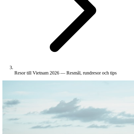
Resor till Vietnam 2026 — Resmål, rundresor och tips