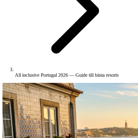
All inclusive Portugal 2026 — Guide till bästa resorts