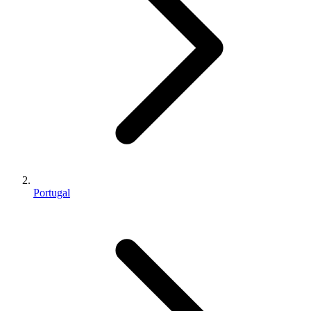
Portugal