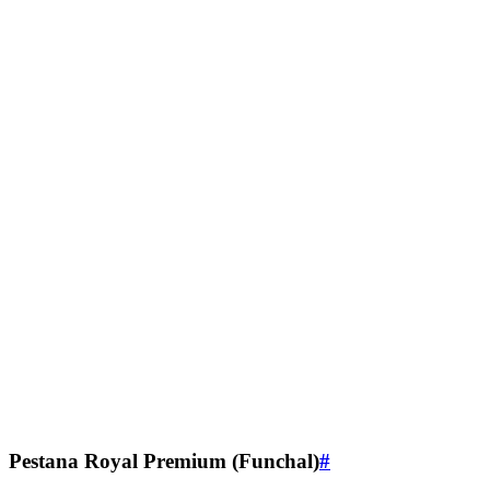
Pestana Royal Premium (Funchal)
#