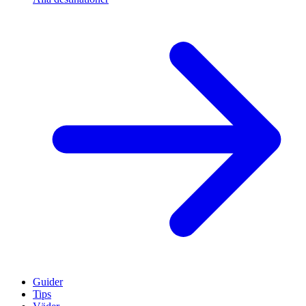
Guider
Tips