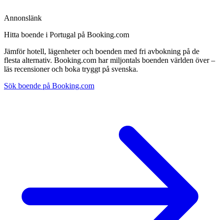
Annonslänk
Hitta boende i Portugal på Booking.com
Jämför hotell, lägenheter och boenden med fri avbokning på de
flesta alternativ. Booking.com har miljontals boenden världen över –
läs recensioner och boka tryggt på svenska.
Sök boende på Booking.com