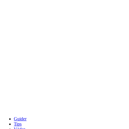
Guider
Tips