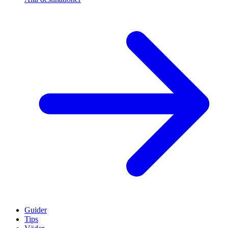
Guider
Tips