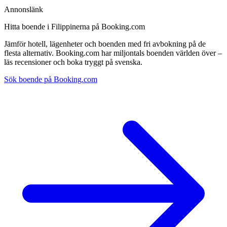
Annonslänk
Hitta boende i Filippinerna på Booking.com
Jämför hotell, lägenheter och boenden med fri avbokning på de
flesta alternativ. Booking.com har miljontals boenden världen över –
läs recensioner och boka tryggt på svenska.
Sök boende på Booking.com