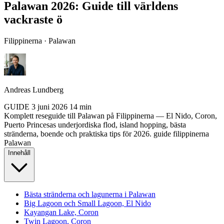
Palawan 2026: Guide till världens
vackraste ö
Filippinerna · Palawan
Andreas Lundberg
GUIDE
3 juni 2026
14 min
Komplett reseguide till Palawan på Filippinerna — El Nido, Coron,
Puerto Princesas underjordiska flod, island hopping, bästa
stränderna, boende och praktiska tips för 2026.
guide
filippinerna
Palawan
Innehåll
Bästa stränderna och lagunerna i Palawan
Big Lagoon och Small Lagoon, El Nido
Kayangan Lake, Coron
Twin Lagoon, Coron