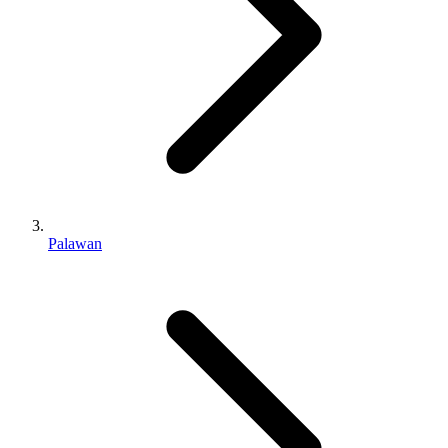
Palawan