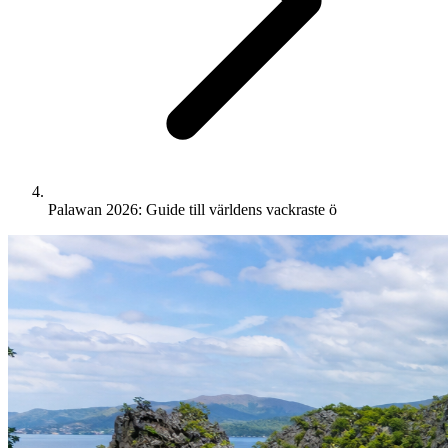
Palawan 2026: Guide till världens vackraste ö