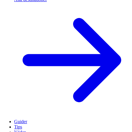
Guider
Tips