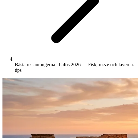
Bästa restaurangerna i Pafos 2026 — Fisk, meze och taverna-
tips