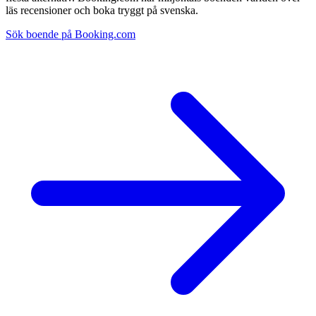
läs recensioner och boka tryggt på svenska.
Sök boende på Booking.com