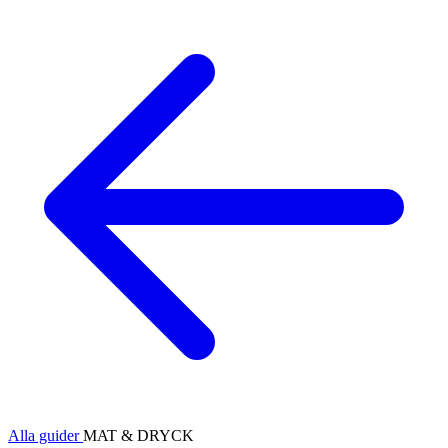
Alla guider
MAT & DRYCK