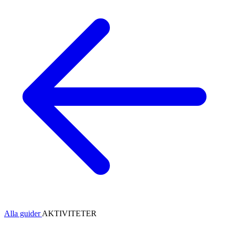
Alla guider
AKTIVITETER