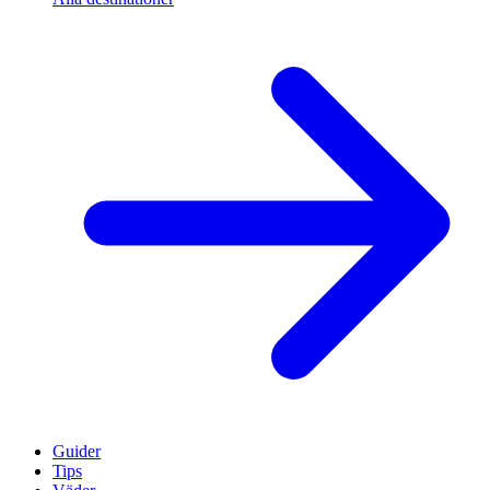
Guider
Tips