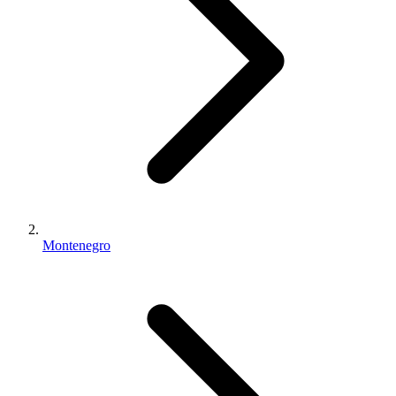
Montenegro