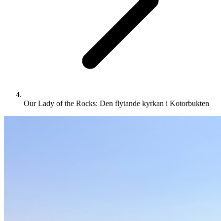
Our Lady of the Rocks: Den flytande kyrkan i Kotorbukten