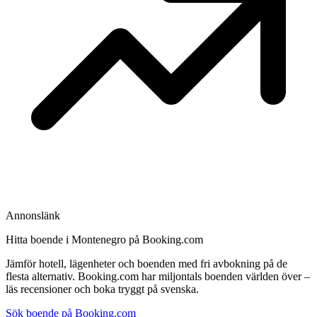
Annonslänk
Hitta boende i Montenegro på Booking.com
Jämför hotell, lägenheter och boenden med fri avbokning på de
flesta alternativ. Booking.com har miljontals boenden världen över –
läs recensioner och boka tryggt på svenska.
Sök boende på Booking.com