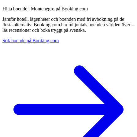
Hitta boende i Montenegro på Booking.com
Jämför hotell, lägenheter och boenden med fri avbokning på de
flesta alternativ. Booking.com har miljontals boenden världen över –
läs recensioner och boka tryggt på svenska.
Sök boende på Booking.com