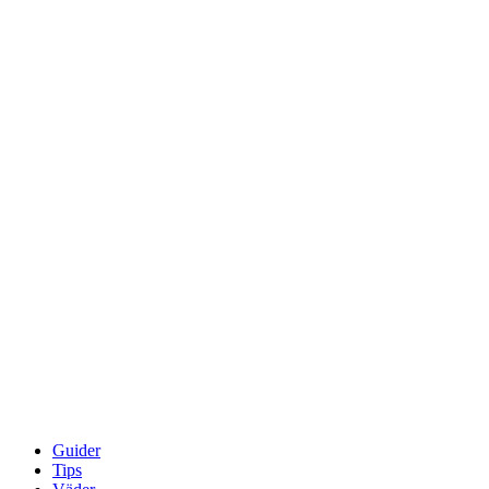
Guider
Tips