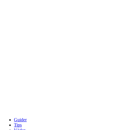
Guider
Tips