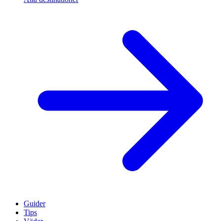
Guider
Tips