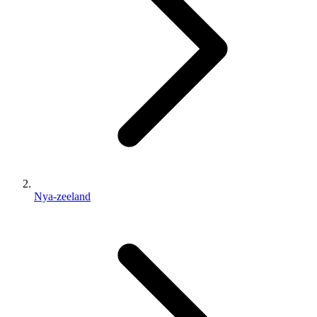
Nya-zeeland