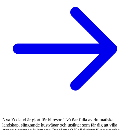
Nya Zeeland är gjort för bilresor. Två öar fulla av dramatiska
landskap, slingrande kustvägar och utsikter som får dig att vilja