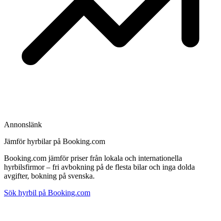
Annonslänk
Jämför hyrbilar på Booking.com
Booking.com jämför priser från lokala och internationella
hyrbilsfirmor – fri avbokning på de flesta bilar och inga dolda
avgifter, bokning på svenska.
Sök hyrbil på Booking.com