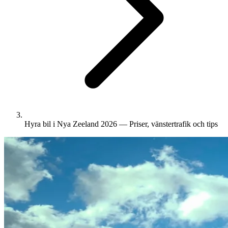
Hyra bil i Nya Zeeland 2026 — Priser, vänstertrafik och tips