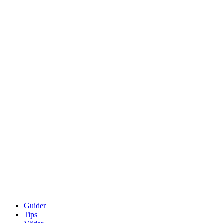
Guider
Tips