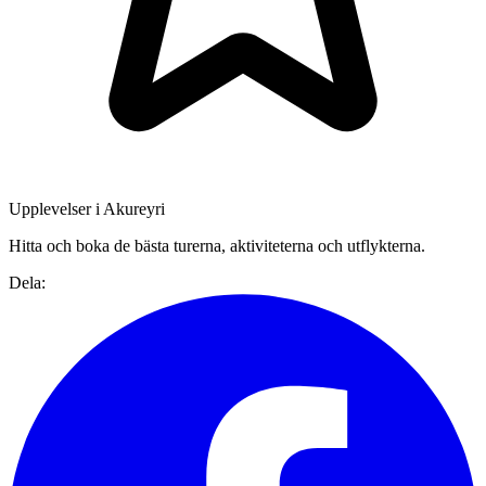
Upplevelser i Akureyri
Hitta och boka de bästa turerna, aktiviteterna och utflykterna.
Dela: