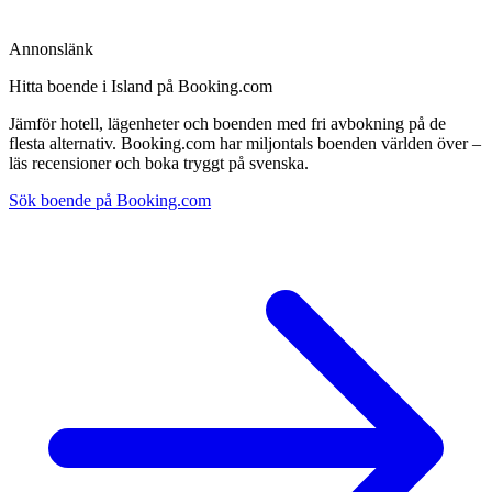
Annonslänk
Hitta boende i Island på Booking.com
Jämför hotell, lägenheter och boenden med fri avbokning på de
flesta alternativ. Booking.com har miljontals boenden världen över –
läs recensioner och boka tryggt på svenska.
Sök boende på Booking.com