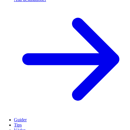
Guider
Tips