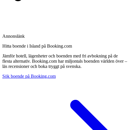
Annonslänk
Hitta boende i Island på Booking.com
Jämför hotell, lägenheter och boenden med fri avbokning på de
flesta alternativ. Booking.com har miljontals boenden världen över –
läs recensioner och boka tryggt på svenska.
Sök boende på Booking.com