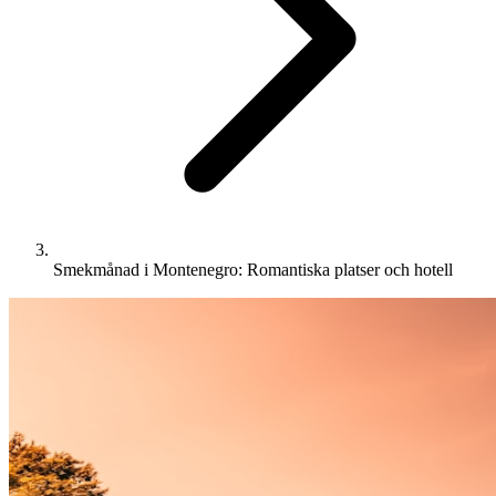
Smekmånad i Montenegro: Romantiska platser och hotell