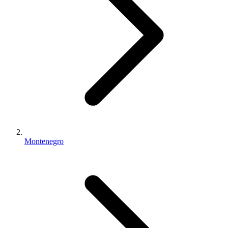
Montenegro