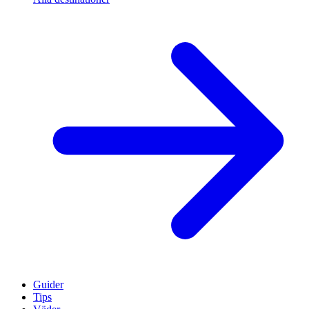
Guider
Tips