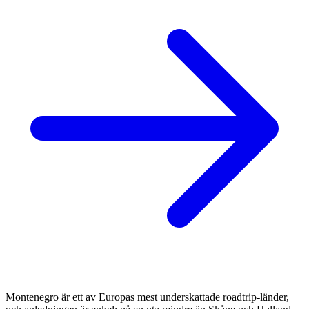
Montenegro är ett av Europas mest underskattade roadtrip-länder,