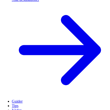
Guider
Tips