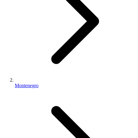
Montenegro