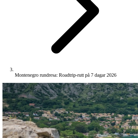
Montenegro rundresa: Roadtrip-rutt på 7 dagar 2026