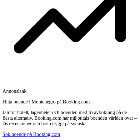
Annonslänk
Hitta boende i Montenegro på Booking.com
Jämför hotell, lägenheter och boenden med fri avbokning på de
flesta alternativ. Booking.com har miljontals boenden världen över –
läs recensioner och boka tryggt på svenska.
Sök boende på Booking.com