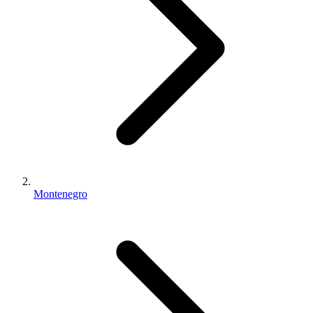
Montenegro