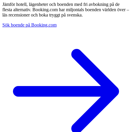
Jämför hotell, lägenheter och boenden med fri avbokning på de
flesta alternativ. Booking.com har miljontals boenden världen över –
läs recensioner och boka tryggt på svenska.
Sök boende på Booking.com