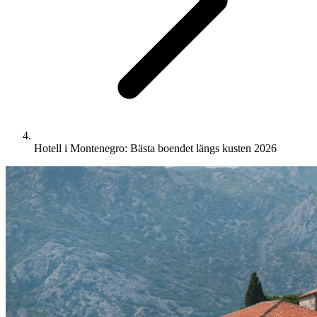
Hotell i Montenegro: Bästa boendet längs kusten 2026