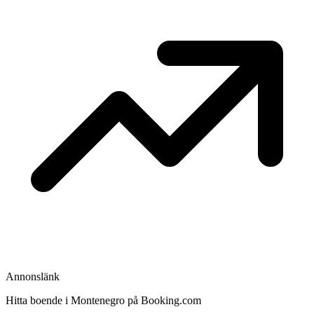
Annonslänk
Hitta boende i Montenegro på Booking.com