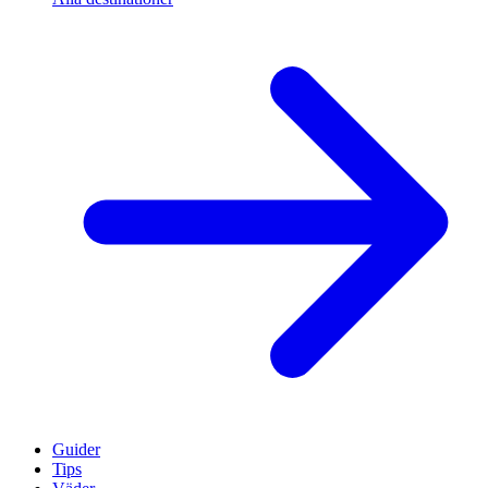
Guider
Tips