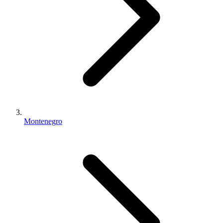
Montenegro