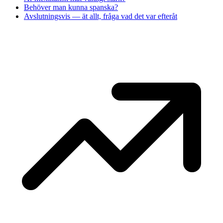
Behöver man kunna spanska?
Avslutningsvis — ät allt, fråga vad det var efteråt