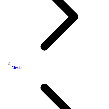
Mexico