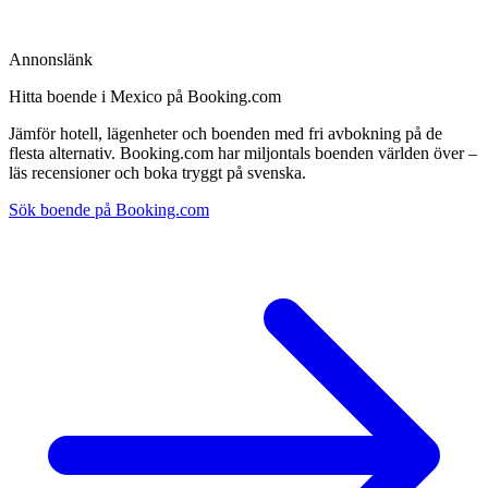
Annonslänk
Hitta boende i Mexico på Booking.com
Jämför hotell, lägenheter och boenden med fri avbokning på de
flesta alternativ. Booking.com har miljontals boenden världen över –
läs recensioner och boka tryggt på svenska.
Sök boende på Booking.com