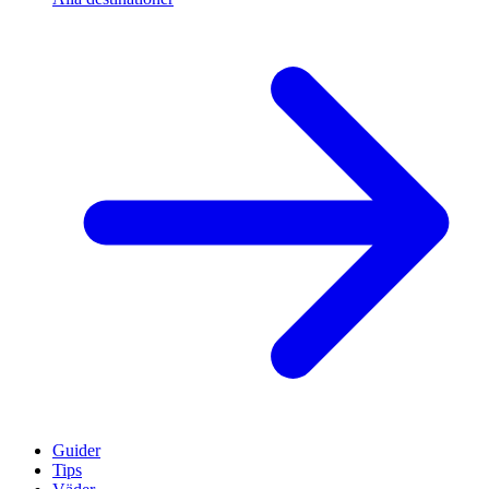
Guider
Tips