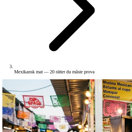
Mexikansk mat — 20 rätter du måste prova