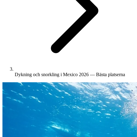
Dykning och snorkling i Mexico 2026 — Bästa platserna