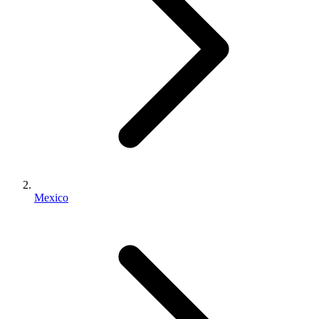
Mexico