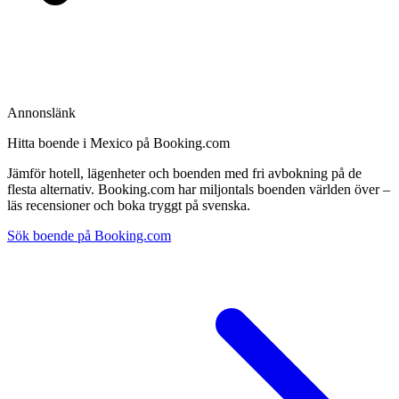
Annonslänk
Hitta boende i Mexico på Booking.com
Jämför hotell, lägenheter och boenden med fri avbokning på de
flesta alternativ. Booking.com har miljontals boenden världen över –
läs recensioner och boka tryggt på svenska.
Sök boende på Booking.com