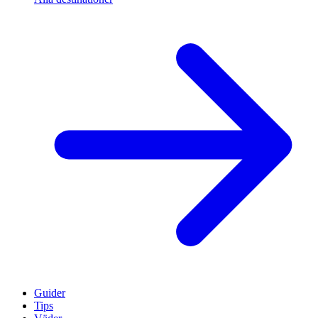
Guider
Tips