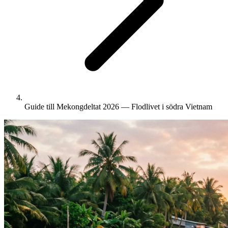
Guide till Mekongdeltat 2026 — Flodlivet i södra Vietnam