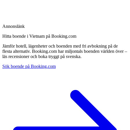
Annonslänk
Hitta boende i Vietnam på Booking.com
Jämför hotell, lägenheter och boenden med fri avbokning på de
flesta alternativ. Booking.com har miljontals boenden världen över –
läs recensioner och boka tryggt på svenska.
Sök boende på Booking.com