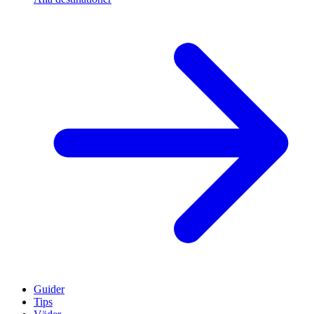
Guider
Tips