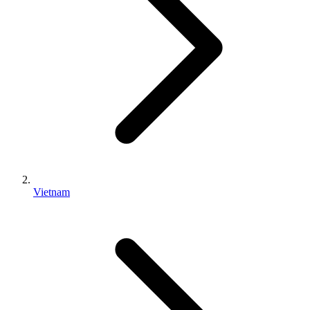
Vietnam