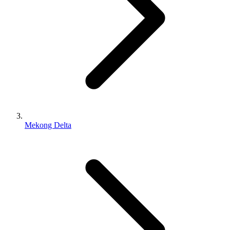
Mekong Delta